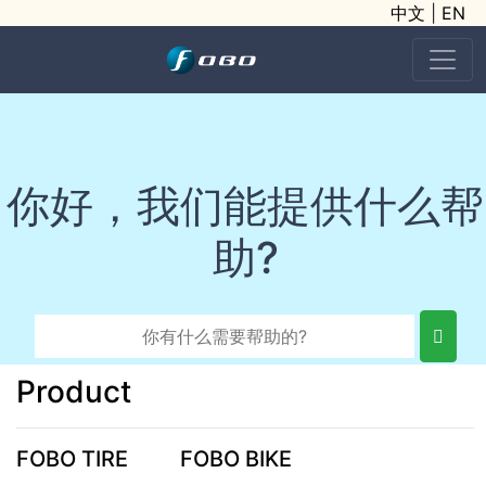
中文
|
EN
你好，我们能提供什么帮
助?
Product
FOBO TIRE
FOBO BIKE