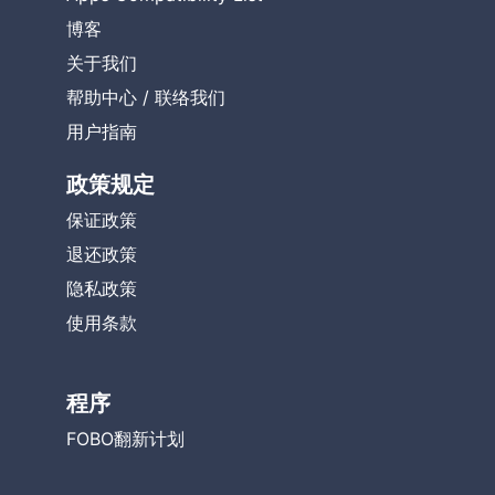
博客
关于我们
帮助中心
/
联络我们
用户指南
政策规定
保证政策
退还政策
隐私政策
使用条款
程序
FOBO翻新计划