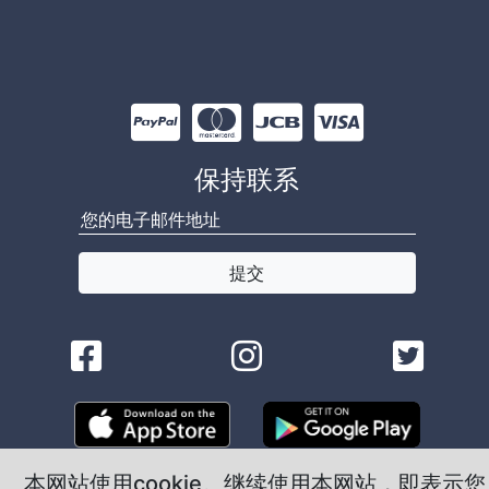
保持联系
提交
本网站使用cookie。继续使用本网站，即表示您