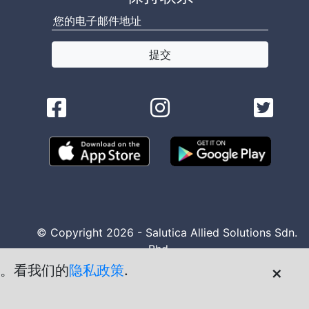
提交
© Copyright 2026 - Salutica Allied Solutions Sdn.
Bhd.
策。看我们的
隐私政策
.
×