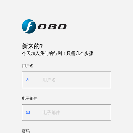
新来的?
今天加入我们的行列！只需几个步骤
用户名
电子邮件
密码