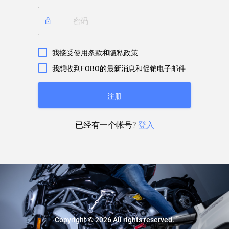
我接受使用条款和隐私政策
我想收到FOBO的最新消息和促销电子邮件
注册
已经有一个帐号?
登入
Copyright © 2026 All rights reserved.